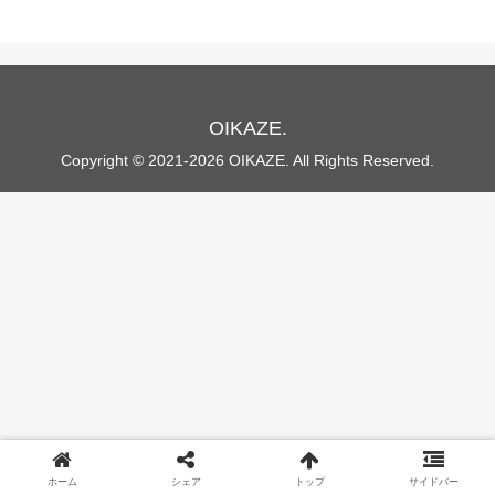
OIKAZE.
Copyright © 2021-2026 OIKAZE. All Rights Reserved.
ホーム
シェア
トップ
サイドバー